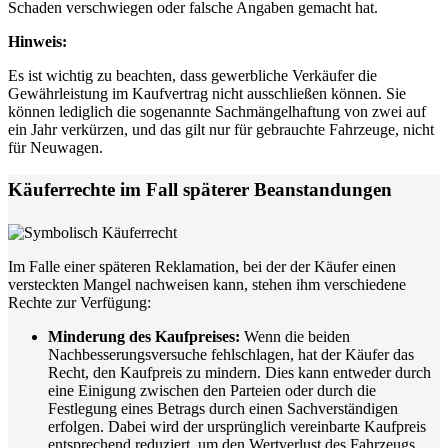
Schaden verschwiegen oder falsche Angaben gemacht hat.
Hinweis:
Es ist wichtig zu beachten, dass gewerbliche Verkäufer die
Gewährleistung im Kaufvertrag nicht ausschließen können. Sie
können lediglich die sogenannte Sachmängelhaftung von zwei auf
ein Jahr verkürzen, und das gilt nur für gebrauchte Fahrzeuge, nicht
für Neuwagen.
Käuferrechte im Fall späterer Beanstandungen
Im Falle einer späteren Reklamation, bei der der Käufer einen
versteckten Mangel nachweisen kann, stehen ihm verschiedene
Rechte zur Verfügung:
Minderung des Kaufpreises:
Wenn die beiden
Nachbesserungsversuche fehlschlagen, hat der Käufer das
Recht, den Kaufpreis zu mindern. Dies kann entweder durch
eine Einigung zwischen den Parteien oder durch die
Festlegung eines Betrags durch einen Sachverständigen
erfolgen. Dabei wird der ursprünglich vereinbarte Kaufpreis
entsprechend reduziert, um den Wertverlust des Fahrzeugs