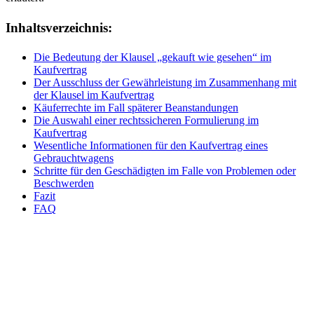
Inhaltsverzeichnis:
Die Bedeutung der Klausel „gekauft wie gesehen“ im
Kaufvertrag
Der Ausschluss der Gewährleistung im Zusammenhang mit
der Klausel im Kaufvertrag
Käuferrechte im Fall späterer Beanstandungen
Die Auswahl einer rechtssicheren Formulierung im
Kaufvertrag
Wesentliche Informationen für den Kaufvertrag eines
Gebrauchtwagens
Schritte für den Geschädigten im Falle von Problemen oder
Beschwerden
Fazit
FAQ