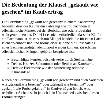
Die Bedeutung der Klausel „gekauft wie
gesehen“ im Kaufvertrag
Die Formulierung „gekauft wie gesehen“ in einem Kaufvertrag
bedeutet, dass der Käufer das Fahrzeug erwirbt, nachdem er
offensichtliche Mängel bei der Besichtigung oder Probefahrt
wahrgenommen hat. Dabei ist es nicht erforderlich, dass der Käufer
ein Fachmann ist, da es sich um Mängel handelt, die für einen Laien
leicht erkennbar sind und normalerweise ohne die Einschaltung
eines Sachverständigen identifiziert werden können. Zu solchen
offensichtlichen Mängeln gehören beispielsweise:
Beschädigte Fenster, beispielsweise durch Steinschläge.
Dellen, Kratzer, Schrammen oder Beulen an Karosserie.
Defekte Elektroteile wie der Sitzheizung oder die
Klimaanlage.
Neben der Formulierung „gekauft wie gesehen“ sind auch Varianten
wie „gekauft wie besehen“ oder „gekauft wie besichtigt“ oder
„gekauft wie Probe gefahren“ in Kaufverträgen üblich. Aus
rechtlicher Sicht besteht jedoch kein Unterschied zwischen diesen
Formulierungen.