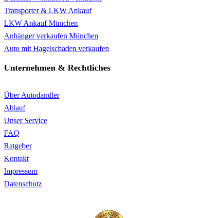
Transporter & LKW Ankauf
LKW Ankauf München
Anhänger verkaufen München
Auto mit Hagelschaden verkaufen
Unternehmen & Rechtliches
Über Autodandler
Ablauf
Unser Service
FAQ
Ratgeber
Kontakt
Impressum
Datenschutz