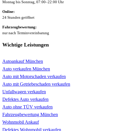
Montag bis Sonntag, 07:00–22:00 Uhr
Online:
24 Stunden geöffnet
Fahrzeugbewertung:
nur nach Terminvereinbarung
Wichtige Leistungen
Autoankauf München
Auto verkaufen München
Auto mit Motorschaden verkaufen
Auto mit Getriebeschaden verkaufen
Unfallwagen verkaufen
Defektes Auto verkaufen
Auto ohne TÜV verkaufen
Fahrzeugbewertung München
Wohnmobil Ankauf
Defektes Wohnmobil verkaufen