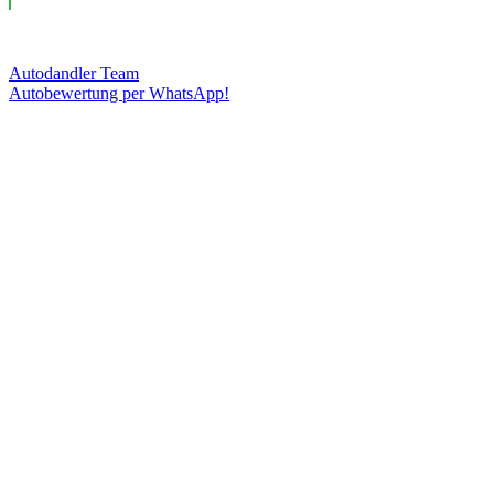
Autodandler Team
Autobewertung per WhatsApp!